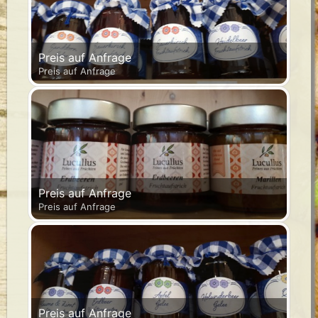
Preis auf Anfrage
Preis auf Anfrage
Preis auf Anfrage
Preis auf Anfrage
Preis auf Anfrage