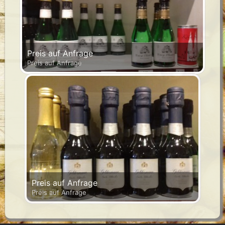
Preis auf Anfrage
Preis auf Anfrage
Preis auf Anfrage
Preis auf Anfrage